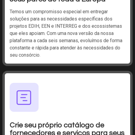
Temos um compromisso especial em entregar
soluções para as necessidades específicas dos
projetos EDIH, EEN e INTERREG e dos ecossistemas
que eles apoiam. Com uma nova versão da nossa
plataforma a cada seis semanas, evoluímos de forma
constante e rápida para atender às necessidades do
seu consórcio.
Crie seu próprio catálogo de
fornecedores e serviços para seus