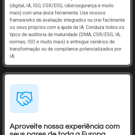
(digital, IA, ISO, CSR/ESG, cibersegurança e muito
mais) com uma única ferramenta. Use nossos
frameworks de avaliação integrados ou crie facilmente
os seus próprios com a ajuda da IA. Conduza todos os
tipos de auditoria de maturidade (DMA, CSR/ESG, IA,
normas, ISO e muito mais) e entregue cenários de
transformação ou de compliance potencializados por
IA.
Aproveite nossa experiência com
seus pares de toda a Europa