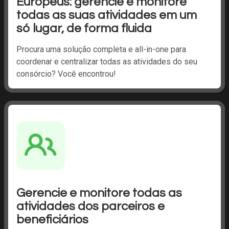
Europeus: gerencie e monitore
todas as suas atividades em um
só lugar, de forma fluida
Procura uma solução completa e all-in-one para
coordenar e centralizar todas as atividades do seu
consórcio? Você encontrou!
Gerencie e monitore todas as
atividades dos parceiros e
beneficiários