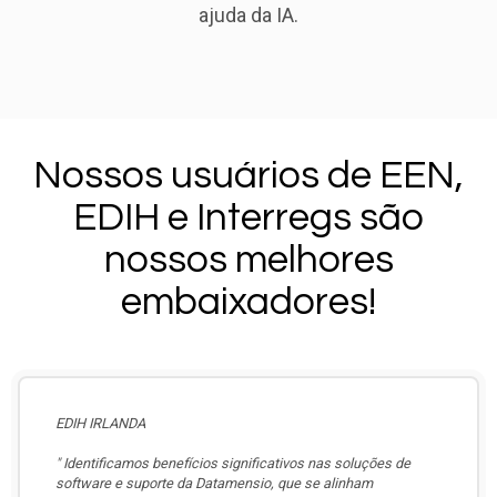
ajuda da IA.
Nossos usuários de EEN,
EDIH e Interregs são
nossos melhores
embaixadores!
EDIH IRLANDA
" Identificamos benefícios significativos nas soluções de
software e suporte da Datamensio, que se alinham