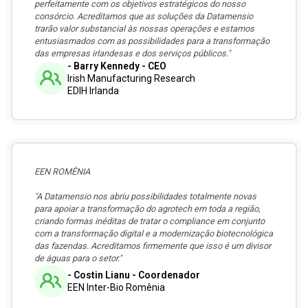
perfeitamente com os objetivos estratégicos do nosso
consórcio. Acreditamos que as soluções da Datamensio
trarão valor substancial às nossas operações e estamos
entusiasmados com as possibilidades para a transformação
das empresas irlandesas e dos serviços públicos."
- Barry Kennedy - CEO
Irish Manufacturing Research
EDIH Irlanda
EEN ROMÊNIA
"A Datamensio nos abriu possibilidades totalmente novas
para apoiar a transformação do agrotech em toda a região,
criando formas inéditas de tratar o compliance em conjunto
com a transformação digital e a modernização biotecnológica
das fazendas. Acreditamos firmemente que isso é um divisor
de águas para o setor."
- Costin Lianu - Coordenador
EEN Inter-Bio Romênia