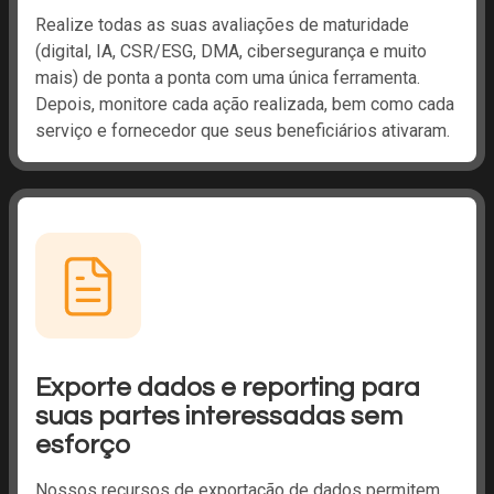
Realize todas as suas avaliações de maturidade
(digital, IA, CSR/ESG, DMA, cibersegurança e muito
mais) de ponta a ponta com uma única ferramenta.
Depois, monitore cada ação realizada, bem como cada
serviço e fornecedor que seus beneficiários ativaram.
Exporte dados e reporting para
suas partes interessadas sem
esforço
Nossos recursos de exportação de dados permitem