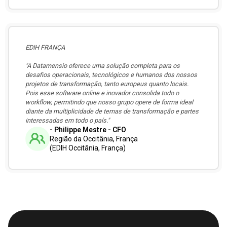
EDIH FRANÇA
"A Datamensio oferece uma solução completa para os
desafios operacionais, tecnológicos e humanos dos nossos
projetos de transformação, tanto europeus quanto locais.
Pois esse software online e inovador consolida todo o
workflow, permitindo que nosso grupo opere de forma ideal
diante da multiplicidade de temas de transformação e partes
interessadas em todo o país."
- Philippe Mestre - CFO
Região da Occitânia, França
(EDIH Occitânia, França)