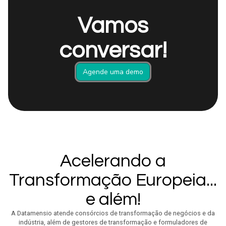
Vamos
conversar!
Agende uma demo
Acelerando a
Transformação Europeia...
e além!
A Datamensio atende consórcios de transformação de negócios e da
indústria, além de gestores de transformação e formuladores de