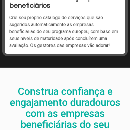
beneficiários
Crie seu próprio catálogo de serviços que são
sugeridos automaticamente às empresas
beneficiárias do seu programa europeu, com base em
seus níveis de maturidade após concluírem uma
avaliação. Os gestores das empresas vão adorar!
Construa confiança e
engajamento duradouros
com as empresas
beneficiárias do seu