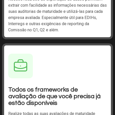
extrair com facilidade as informações necessárias das
suas auditorias de maturidade e utilizá-las para cada
empresa avaliada. Especialmente útil para EDIHs,
Interregs e outras exigências de reporting da
Comissão no Q1, Q2 e além.
Todos os frameworks de
avaliação de que você precisa já
estão disponíveis
Realize todas as suas avaliações de maturidade