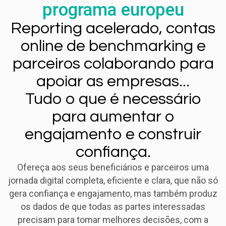
programa europeu
Reporting acelerado, contas
online de benchmarking e
parceiros colaborando para
apoiar as empresas...
Tudo o que é necessário
para aumentar o
engajamento e construir
confiança.
Ofereça aos seus beneficiários e parceiros uma
jornada digital completa, eficiente e clara, que não só
gera confiança e engajamento, mas também produz
os dados de que todas as partes interessadas
precisam para tomar melhores decisões, com a