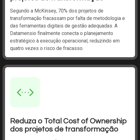
Segundo a McKinsey, 70% dos projetos de
transformação fracassam por falta de metodologia e
das ferramentas digitais de gestão adequadas. A
Datamensio finalmente conecta o planejamento
estratégico à execução operacional, reduzindo em
quatro vezes o risco de fracasso.
Reduza o Total Cost of Ownership
dos projetos de transformação