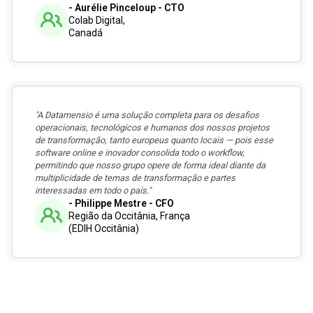
- Aurélie Pinceloup - CTO
Colab Digital,
Canadá
"A Datamensio é uma solução completa para os desafios
operacionais, tecnológicos e humanos dos nossos projetos
de transformação, tanto europeus quanto locais — pois esse
software online e inovador consolida todo o workflow,
permitindo que nosso grupo opere de forma ideal diante da
multiplicidade de temas de transformação e partes
interessadas em todo o país."
- Philippe Mestre - CFO
Região da Occitânia, França
(EDIH Occitânia)