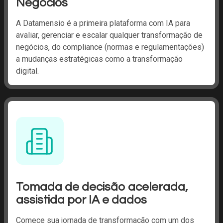
Negócios
A Datamensio é a primeira plataforma com IA para
avaliar, gerenciar e escalar qualquer transformação de
negócios, do compliance (normas e regulamentações)
a mudanças estratégicas como a transformação
digital.
Tomada de decisão acelerada,
assistida por IA e dados
Comece sua jornada de transformação com um dos