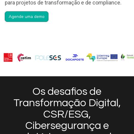
para projetos de transformação e de compliance.
Agende uma demo
Os desafios de
Transformação Digital,
CSR/ESG,
Cibersegurança e