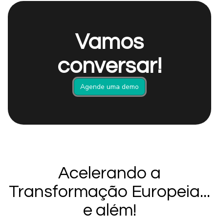
Vamos
conversar!
Agende uma demo
Acelerando a
Transformação Europeia...
e além!