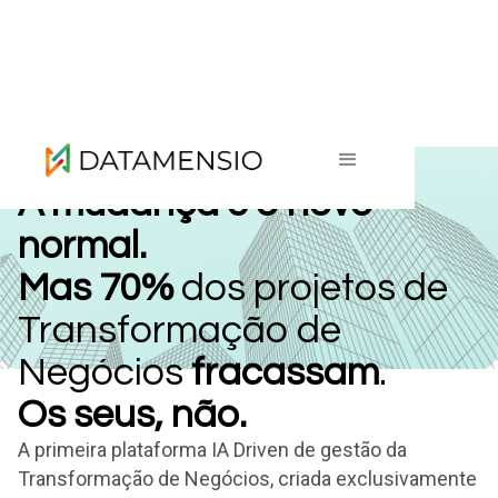
A mudança é o novo
normal.
Mas 70%
dos projetos de
Transformação de
Negócios
fracassam
.
Os seus, não.
A primeira plataforma IA Driven de gestão da
Transformação de Negócios, criada exclusivamente