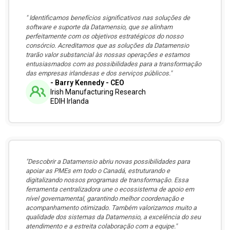
" Identificamos benefícios significativos nas soluções de
software e suporte da Datamensio, que se alinham
perfeitamente com os objetivos estratégicos do nosso
consórcio. Acreditamos que as soluções da Datamensio
trarão valor substancial às nossas operações e estamos
entusiasmados com as possibilidades para a transformação
das empresas irlandesas e dos serviços públicos."
- Barry Kennedy - CEO
Irish Manufacturing Research
EDIH Irlanda
"Descobrir a Datamensio abriu novas possibilidades para
apoiar as PMEs em todo o Canadá, estruturando e
digitalizando nossos programas de transformação. Essa
ferramenta centralizadora une o ecossistema de apoio em
nível governamental, garantindo melhor coordenação e
acompanhamento otimizado. Também valorizamos muito a
qualidade dos sistemas da Datamensio, a excelência do seu
atendimento e a estreita colaboração com a equipe."