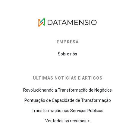
EMPRESA
Sobre nós
ÚLTIMAS NOTÍCIAS E ARTIGOS
Revolucionando a Transformação de Negócios
Pontuação de Capacidade de Transformação
Transformação nos Serviços Públicos
Ver todos os recursos >