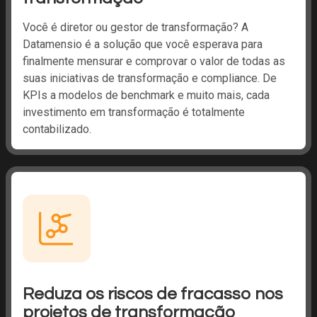
Você é diretor ou gestor de transformação? A
Datamensio é a solução que você esperava para
finalmente mensurar e comprovar o valor de todas as
suas iniciativas de transformação e compliance. De
KPIs a modelos de benchmark e muito mais, cada
investimento em transformação é totalmente
contabilizado.
Reduza os riscos de fracasso nos
projetos de transformação