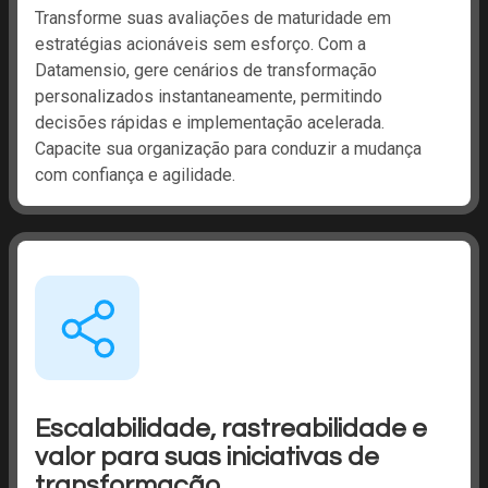
​Transforme suas avaliações de maturidade em
estratégias acionáveis sem esforço. Com a
Datamensio, gere cenários de transformação
personalizados instantaneamente, permitindo
decisões rápidas e implementação acelerada.
Capacite sua organização para conduzir a mudança
com confiança e agilidade.​
Escalabilidade, rastreabilidade e
valor para suas iniciativas de
transformação