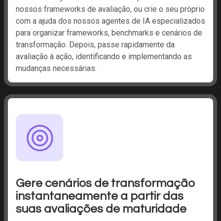
nossos frameworks de avaliação, ou crie o seu próprio
com a ajuda dos nossos agentes de IA especializados
para organizar frameworks, benchmarks e cenários de
transformação. Depois, passe rapidamente da
avaliação à ação, identificando e implementando as
mudanças necessárias.
Gere cenários de transformação
instantaneamente a partir das
suas avaliações de maturidade