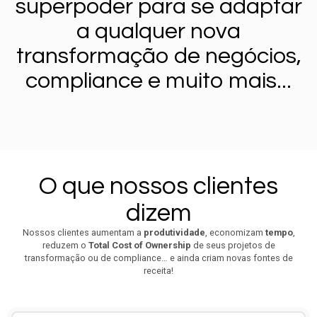
superpoder para se adaptar
a qualquer nova
transformação de negócios,
compliance e muito mais...
O que nossos clientes
dizem
Nossos clientes aumentam a
produtividade
, economizam
tempo
,
reduzem o
Total Cost of Ownership
de seus projetos de
transformação ou de compliance… e ainda criam novas fontes de
receita!