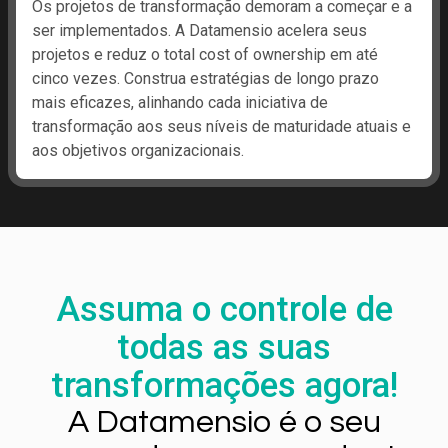
Os projetos de transformação demoram a começar e a
ser implementados. A Datamensio acelera seus
projetos e reduz o total cost of ownership em até
cinco vezes. Construa estratégias de longo prazo
mais eficazes, alinhando cada iniciativa de
transformação aos seus níveis de maturidade atuais e
aos objetivos organizacionais.
Assuma o controle de
todas as suas
transformações agora!
A Datamensio é o seu