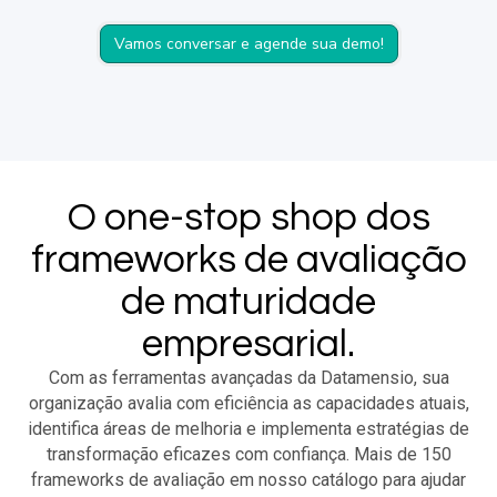
Vamos conversar e agende sua demo!
O one-stop shop dos
frameworks de avaliação
de maturidade
empresarial.
Com as ferramentas avançadas da Datamensio, sua
organização avalia com eficiência as capacidades atuais,
identifica áreas de melhoria e implementa estratégias de
transformação eficazes com confiança. Mais de 150
frameworks de avaliação em nosso catálogo para ajudar