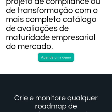
projeto de compliance ou
de transformação com o
mais completo catálogo
de avaliações de
maturidade empresarial
do mercado.
Agende uma demo
Crie e monitore qualquer
roadmap de