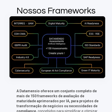
Nossos Frameworks
A Datamensio oferece um conjunto completo de
mais de 150 frameworks de avaliação de
maturidade aprimorados por IA, para projetos de
transformação de negócios ou necessidades de
compliance,
concebidos para simplificar e otimizar