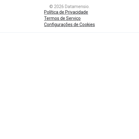
© 2026 Datamensio.
Política de Privacidade
Termos de Serviço
Configurações de Cookies