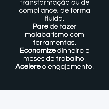
transformação ou de
compliance, de forma
fluida.
Pare
de fazer
malabarismo com
ferramentas.
Economize
dinheiro e
meses de trabalho.
Acelere
o engajamento.