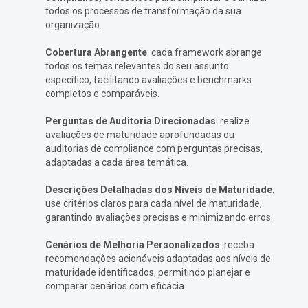
todos os processos de transformação da sua
organização.
Cobertura Abrangente
: cada framework abrange
todos os temas relevantes do seu assunto
específico, facilitando avaliações e benchmarks
completos e comparáveis.
Perguntas de Auditoria Direcionadas
: realize
avaliações de maturidade aprofundadas ou
auditorias de compliance com perguntas precisas,
adaptadas a cada área temática. ​
Descrições Detalhadas dos Níveis de Maturidade
:
use critérios claros para cada nível de maturidade,
garantindo avaliações precisas e minimizando erros. ​
Cenários de Melhoria Personalizados
: receba
recomendações acionáveis adaptadas aos níveis de
maturidade identificados, permitindo planejar e
comparar cenários com eficácia. ​