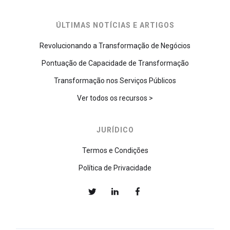
ÚLTIMAS NOTÍCIAS E ARTIGOS
Revolucionando a Transformação de Negócios
Pontuação de Capacidade de Transformação
Transformação nos Serviços Públicos
Ver todos os recursos >
JURÍDICO
Termos e Condições
Política de Privacidade